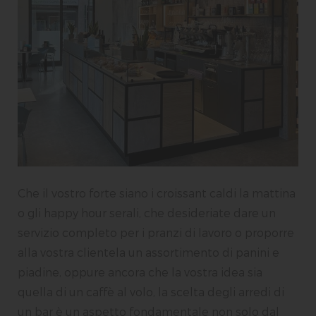
Che il vostro forte siano i croissant caldi la mattina
o gli happy hour serali, che desideriate dare un
servizio completo per i pranzi di lavoro o proporre
alla vostra clientela un assortimento di panini e
piadine, oppure ancora che la vostra idea sia
quella di un caffè al volo, la scelta degli arredi di
un bar è un aspetto fondamentale non solo dal