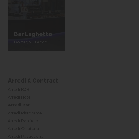
Bar Laghetto
Dolzago - Lecco
Arredi & Contract
Arredi B&B
Arredi Hotel
Arredi Bar
Arredi Ristorante
Arredi Panificio
Arredi Gelateria
Arredi Pasticceria