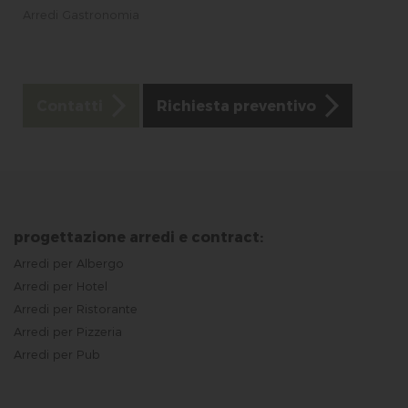
Arredi Gastronomia
Contatti
Richiesta preventivo
progettazione arredi e contract:
Arredi per Albergo
Arredi per Hotel
Arredi per Ristorante
Arredi per Pizzeria
Arredi per Pub