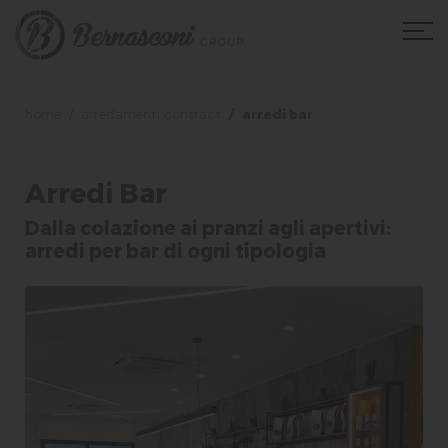
home
arredamenti contract
arredi bar
Arredi Bar
Dalla colazione ai pranzi agli apertivi:
arredi per bar di ogni tipologia