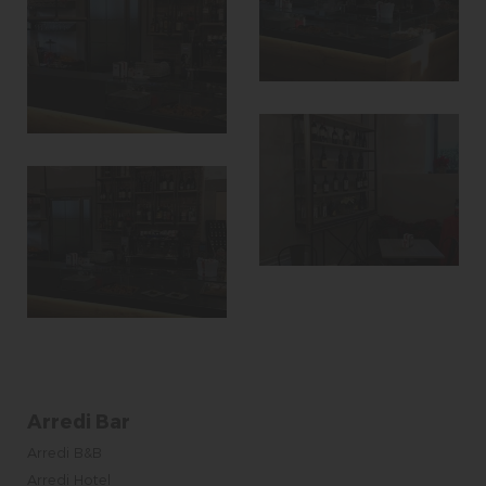
Arredi Bar
Arredi B&B
Arredi Hotel