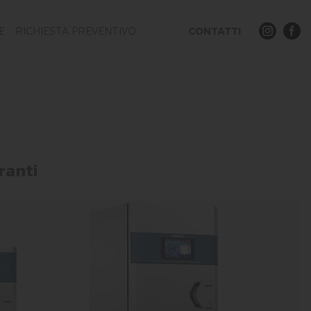
E
RICHIESTA PREVENTIVO
CONTATTI
ranti