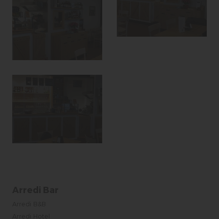
Arredi Bar
Arredi B&B
Arredi Hotel